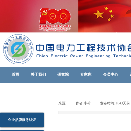
首页
关于我们
研究院
专家库
会员中心
来源:
|
作者:
小荷
|
发布时间:
1843天前
企业品牌服务认证