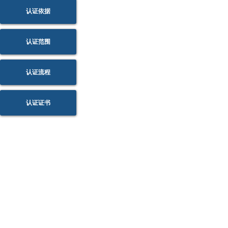
认证依据
认证范围
认证流程
认证证书