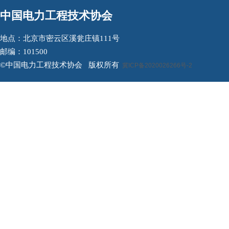
中国电力工程技术协会
地点：北京市密云区溪瓮庄镇111号
邮编：101500
©中国电力工程技术协会 版权所有
冀ICP备2020026266号-2