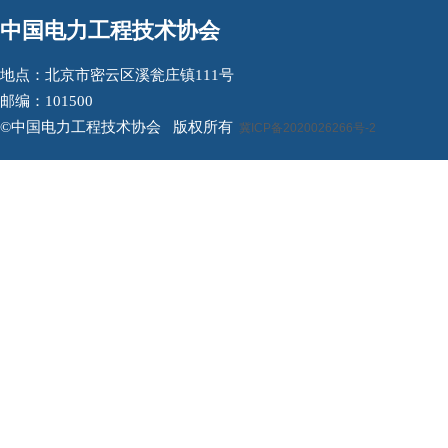
中国电力工程技术协会
地点：北京市密云区溪瓮庄镇111号
邮编：101500
©中国电力工程技术协会 版权所有
冀ICP备2020026266号-2