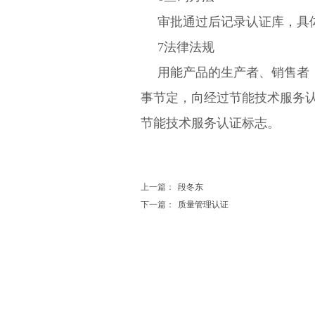
审批通过后记录认证库，具
7法律法规
用能产品的生产者、销售者
事节定，向经过节能技术服务
节能技术服务认证标志。
上一篇：
段冬东
下一篇：
质量管理认证