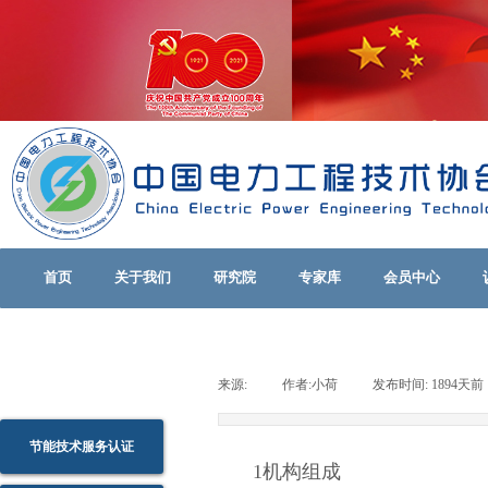
首页
关于我们
研究院
专家库
会员中心
来源:
|
作者:
小荷
|
发布时间:
1894天前
节能技术服务认证
1
机构组成