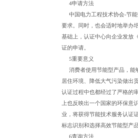
4申请方法
中国电力工程技术协会-节
要求。同时，也会适时地举办
基础上，认证中心向企业发放
证的申请。
5重要意义
消费者使用节能型产品，能
居住环境、降低大气污染做出
认证过程中也都经过了严格的
上也反映出一个国家的环保意
业，将获得节能技术服务认证
标志识别和选择高效节能型产
6查询方法