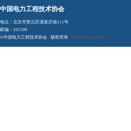
中国电力工程技术协会
地点：北京市密云区溪瓮庄镇111号
邮编：101500
©中国电力工程技术协会 版权所有
冀ICP备2020026266号-2