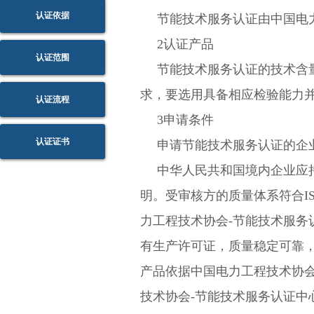
认证依据
节能技术服务认证由中国电力
2认证产品
认证范围
节能技术服务认证的技术含
求，要选用具备相应检验能力
认证流程
3申请条件
认证证书
申请节能技术服务认证的企
中华人民共和国境内企业应
明。受审核方的质量体系符合ISO
力工程技术协会-节能技术服
有生产许可证，质量稳定可靠
产品依据中国电力工程技术协
技术协会-节能技术服务认证中