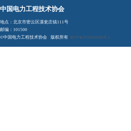
中国电力工程技术协会
地点：北京市密云区溪瓮庄镇111号
邮编：101500
©中国电力工程技术协会 版权所有
冀ICP备2020026266号-2