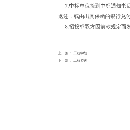
7.中标单位接到中标通知
退还，或由出具保函的银行兑
8.招投标双方因前款规定
上一篇：
工程学院
下一篇：
工程咨询