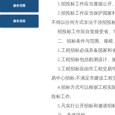
1.招投标工作应当遵循公开
服务范围
2.招投标工作应当保护国家
服务流程
不得以任何方式非法干涉招投
招投标工作应自觉接受省、
二
、
招标条件与范围、规模
1.工程招标必须具备国家和
2.工程招标包括勘测设计、
3.工程招标应由市工程交
易中心招标;不满足市建设工程
4.招标方式可以根据工程
投标工作;
5.凡实行公开招标和邀请