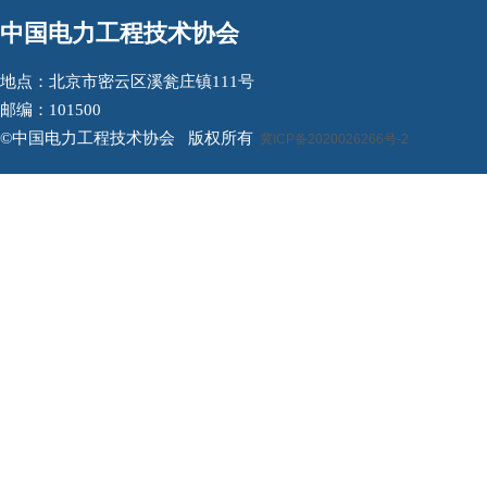
中国电力工程技术协会
地点：北京市密云区溪瓮庄镇111号
邮编：101500
©中国电力工程技术协会 版权所有
冀ICP备2020026266号-2