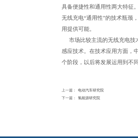
具备便捷性和通用性两大特征。
无线充电“通用性”的技术瓶颈
用提供可能。
市场比较主流的无线充电技
感应技术。在技术应用方面，中
个阶段，以后将发展运用到不
上一篇：
电动汽车研究院
下一篇：
氢能源研究院