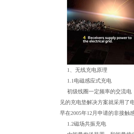
1、无线充电原理
1.1电磁感应式充电
初级线圈一定频率的交流电
见的充电垫解决方案就采用了
早在2005年12月申请的非接
1.2
磁场共振充电